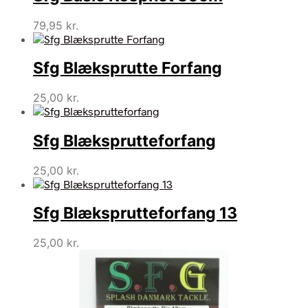
79,95
kr.
Sfg Blæksprutte Forfang
25,00
kr.
Sfg Blæksprutteforfang
25,00
kr.
Sfg Blæksprutteforfang 13
25,00
kr.