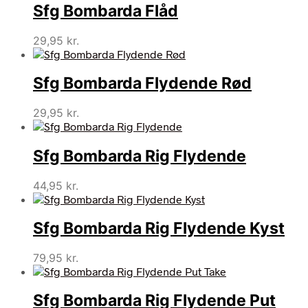
Sfg Bombarda Flåd
29,95
kr.
Sfg Bombarda Flydende Rød
29,95
kr.
Sfg Bombarda Rig Flydende
44,95
kr.
Sfg Bombarda Rig Flydende Kyst
79,95
kr.
Sfg Bombarda Rig Flydende Put