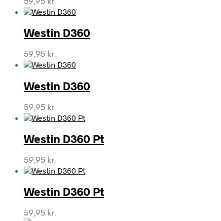
59,95
kr.
Westin D360
59,95
kr.
Westin D360
59,95
kr.
Westin D360 Pt
59,95
kr.
Westin D360 Pt
59,95
kr.