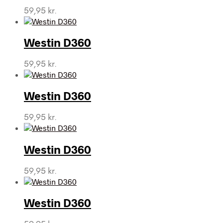
59,95
kr.
Westin D360
59,95
kr.
Westin D360
59,95
kr.
Westin D360
59,95
kr.
Westin D360