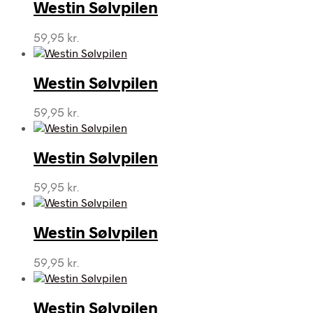
Westin Sølvpilen
59,95
kr.
Westin Sølvpilen
59,95
kr.
Westin Sølvpilen
59,95
kr.
Westin Sølvpilen
59,95
kr.
Westin Sølvpilen