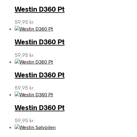
Westin D360 Pt
59,95
kr.
Westin D360 Pt
59,95
kr.
Westin D360 Pt
59,95
kr.
Westin D360 Pt
59,95
kr.