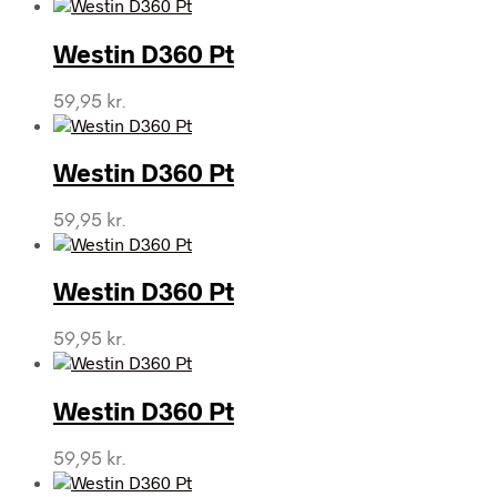
Westin D360 Pt
59,95
kr.
Westin D360 Pt
59,95
kr.
Westin D360 Pt
59,95
kr.
Westin D360 Pt
59,95
kr.