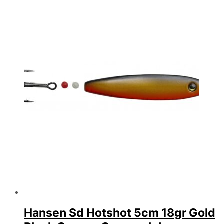
Hansen Sd Hotshot 5cm 18gr Gold