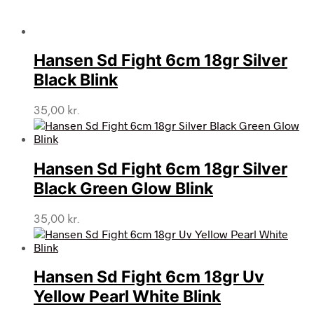
Hansen Sd Fight 6cm 18gr Silver
Black Blink
35,00
kr.
Hansen Sd Fight 6cm 18gr Silver
Black Green Glow Blink
35,00
kr.
Hansen Sd Fight 6cm 18gr Uv
Yellow Pearl White Blink