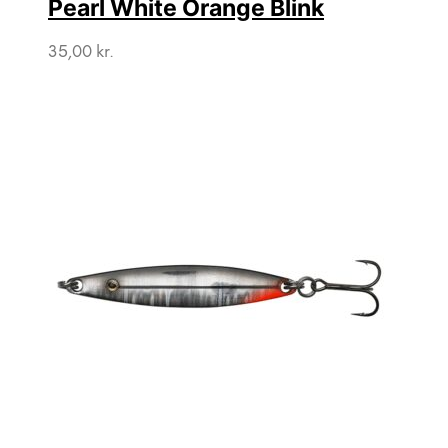
Pearl White Orange Blink
35,00
kr.