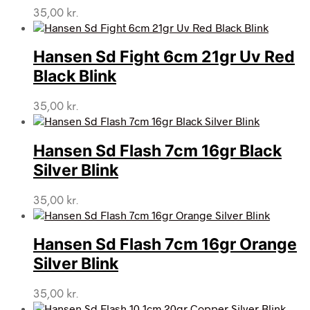
35,00
kr.
Hansen Sd Fight 6cm 21gr Uv Red
Black Blink
35,00
kr.
Hansen Sd Flash 7cm 16gr Black
Silver Blink
35,00
kr.
Hansen Sd Flash 7cm 16gr Orange
Silver Blink
35,00
kr.