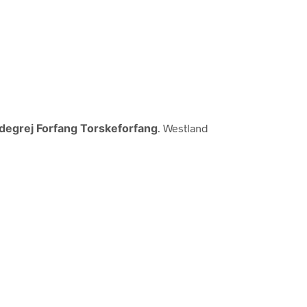
degrej Forfang Torskeforfang
. Westland