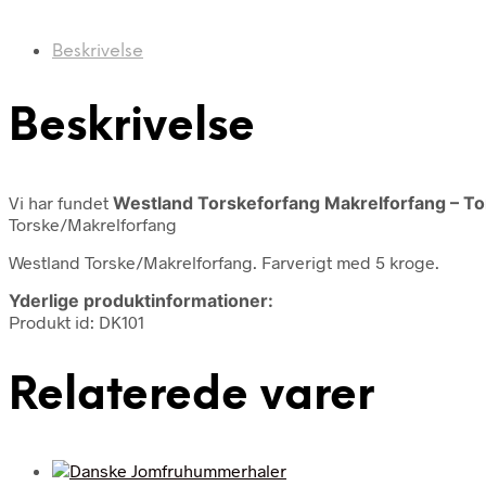
Beskrivelse
Beskrivelse
Vi har fundet
Westland Torskeforfang Makrelforfang – To
Torske/Makrelforfang
Westland Torske/Makrelforfang. Farverigt med 5 kroge.
Yderlige produktinformationer:
Produkt id: DK101
Relaterede varer