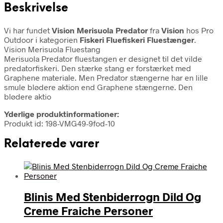
Beskrivelse
Vi har fundet
Vision Merisuola Predator
fra
Vision
hos Pro
Outdoor i kategorien
Fiskeri Fluefiskeri Fluestænger
.
Vision Merisuola Fluestang
Merisuola Predator fluestangen er designet til det vilde
predatorfiskeri. Den stærke stang er forstærket med
Graphene materiale. Men Predator stængerne har en lille
smule blødere aktion end Graphene stængerne. Den
blødere aktio
Yderlige produktinformationer:
Produkt id: 198-VMG49-9fod-10
Relaterede varer
Blinis Med Stenbiderrogn Dild Og
Creme Fraiche Personer