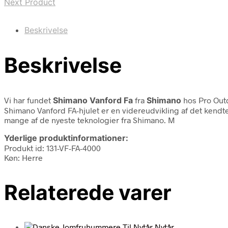
Next Product
Beskrivelse
Beskrivelse
Vi har fundet
Shimano Vanford Fa
fra
Shimano
hos Pro Out
Shimano Vanford FA-hjulet er en videreudvikling af det kendt
mange af de nyeste teknologier fra Shimano. M
Yderlige produktinformationer:
Produkt id: 131-VF-FA-4000
Køn: Herre
Relaterede varer