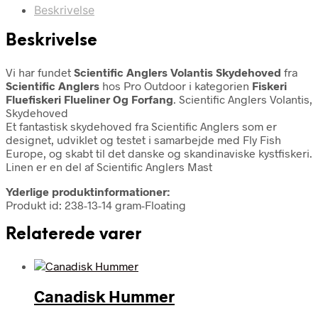
Beskrivelse
Beskrivelse
Vi har fundet
Scientific Anglers Volantis Skydehoved
fra
Scientific Anglers
hos Pro Outdoor i kategorien
Fiskeri
Fluefiskeri Flueliner Og Forfang
. Scientific Anglers Volantis,
Skydehoved
Et fantastisk skydehoved fra Scientific Anglers som er
designet, udviklet og testet i samarbejde med Fly Fish
Europe, og skabt til det danske og skandinaviske kystfiskeri.
Linen er en del af Scientific Anglers Mast
Yderlige produktinformationer:
Produkt id: 238-13-14 gram-Floating
Relaterede varer
Canadisk Hummer