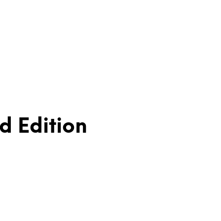
d Edition