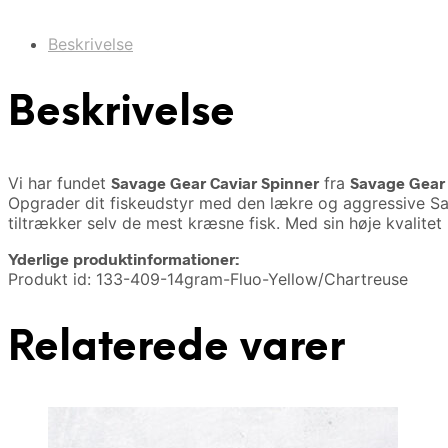
Beskrivelse
Beskrivelse
Vi har fundet
Savage Gear Caviar Spinner
fra
Savage Gear
Opgrader dit fiskeudstyr med den lækre og aggressive Sava
tiltrækker selv de mest kræsne fisk. Med sin høje kvalitet
Yderlige produktinformationer:
Produkt id: 133-409-14gram-Fluo-Yellow/Chartreuse
Relaterede varer