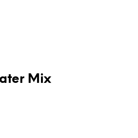
ater Mix