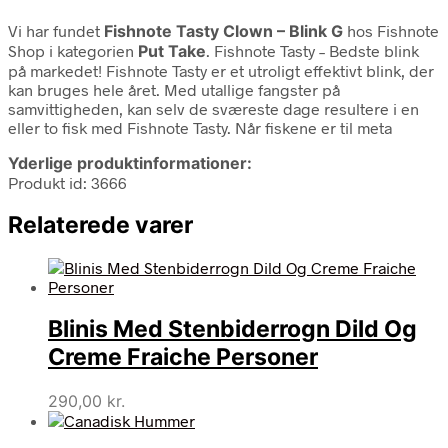
Vi har fundet
Fishnote Tasty Clown – Blink G
hos Fishnote
Shop i kategorien
Put Take
. Fishnote Tasty – Bedste blink
på markedet! Fishnote Tasty er et utroligt effektivt blink, der
kan bruges hele året. Med utallige fangster på
samvittigheden, kan selv de sværeste dage resultere i en
eller to fisk med Fishnote Tasty. Når fiskene er til meta
Yderlige produktinformationer:
Produkt id: 3666
Relaterede varer
Blinis Med Stenbiderrogn Dild Og
Creme Fraiche Personer
290,00
kr.