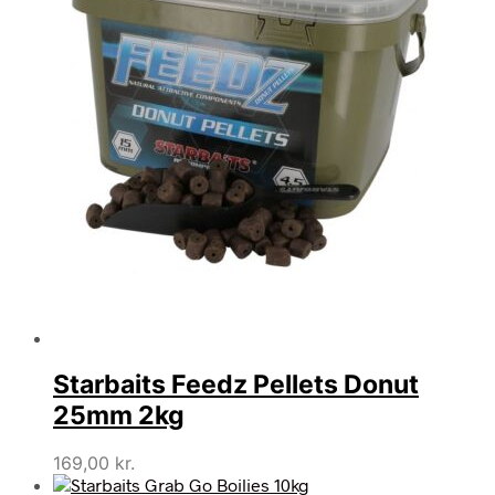
Starbaits Feedz Pellets Donut
25mm 2kg
169,00
kr.