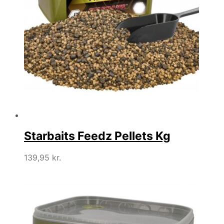
Starbaits Feedz Pellets Kg
139,95
kr.