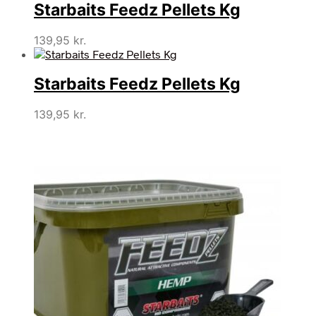
Starbaits Feedz Pellets Kg
139,95
kr.
Starbaits Feedz Pellets Kg
139,95
kr.