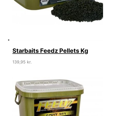
Starbaits Feedz Pellets Kg
139,95
kr.