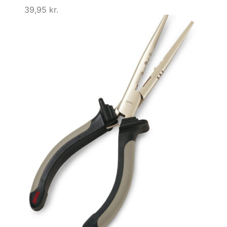
39,95
kr.