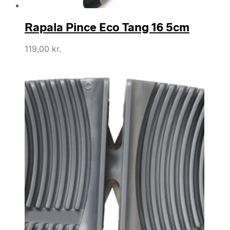
Rapala Pince Eco Tang 16 5cm
119,00
kr.