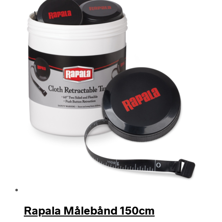
Rapala Målebånd 150cm